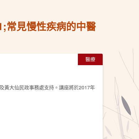
71;常見慢性疾病的中醫
醫療
黃大仙民政事務處支持。講座將於2017年