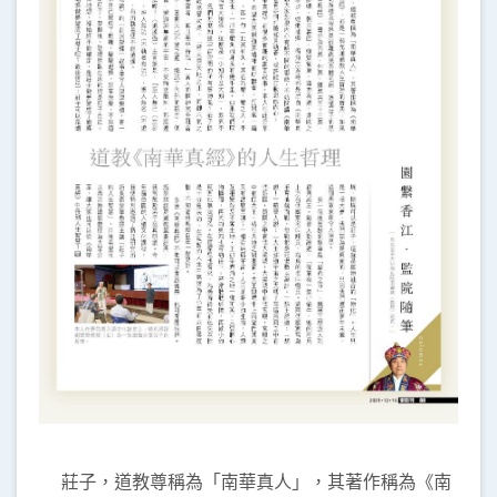
莊子，道教尊稱為「南華真人」，其著作稱為《南