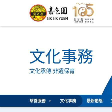
文化事務
文化承傳 非遺保育
慈善服務
文化事務
最新動態