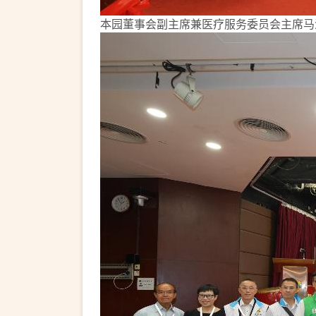
本园董事会副主席兼医疗服务委员会主席马泽