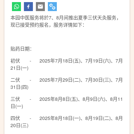
本园中医服务将於7、8月间推出夏季三伏天灸服务，
现已接受预约报名，服务详情如下：
贴药日期：
初伏 - 2025年7月18日(五)、7月19日(六)、7月
21日(一)
二伏 - 2025年7月29日(二)、7月30日(三)、7月
31日(四)
三伏 - 2025年8月8日(五)、8月9日(六)、8月11
日(一)
四伏 - 2025年8月18日(一)、8月19日(二)、8月
20日(三)