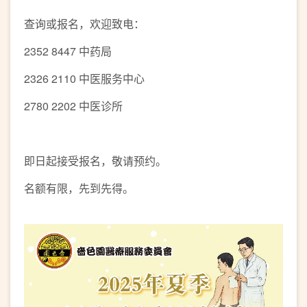
查询或报名，欢迎致电：
2352 8447 中药局
2326 2110 中医服务中心
2780 2202 中医诊所
即日起接受报名，敬请预约。
名额有限，先到先得。