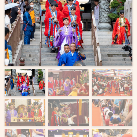
上一页
下一