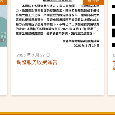
2025 年 3 月 27 日
调整服务收费通告