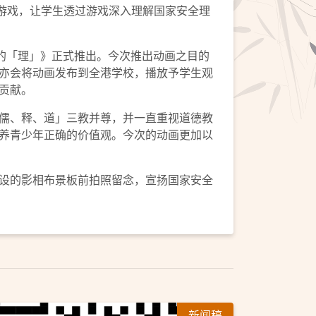
上参与游戏，让学生透过游戏深入理解国家安全理
的「理」》正式推出。今次推出动画之目的
亦会将动画发布到全港学校，播放予学生观
贡献。
儒、释、道」三教并尊，并一直重视道德教
养青少年正确的价值观。今次的动画更加以
设的影相布景板前拍照留念，宣扬国家安全
新闻稿