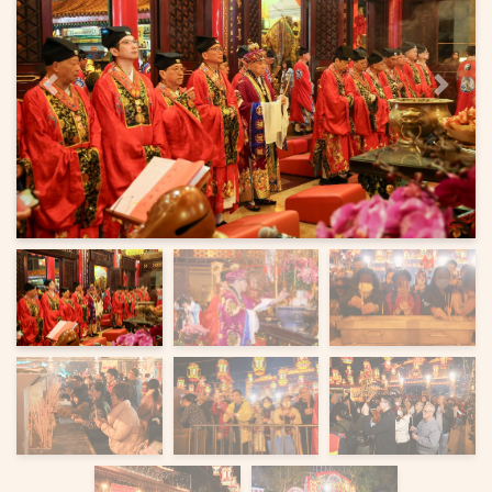
上一页
下一