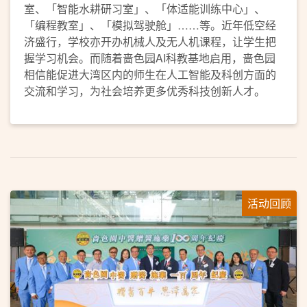
室、「智能水耕研习室」、「体适能训练中心」、
「编程教室」、「模拟驾驶舱」……等。近年低空经
济盛行，学校亦开办机械人及无人机课程，让学生把
握学习机会。而随着啬色园AI科教基地启用，啬色园
相信能促进大湾区内的师生在人工智能及科创方面的
交流和学习，为社会培养更多优秀科技创新人才。
活动回顾