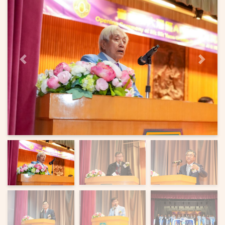
上一页
下一