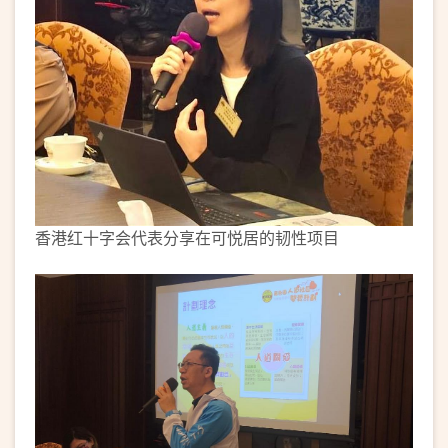
香港红十字会代表分享在可悦居的韧性项目