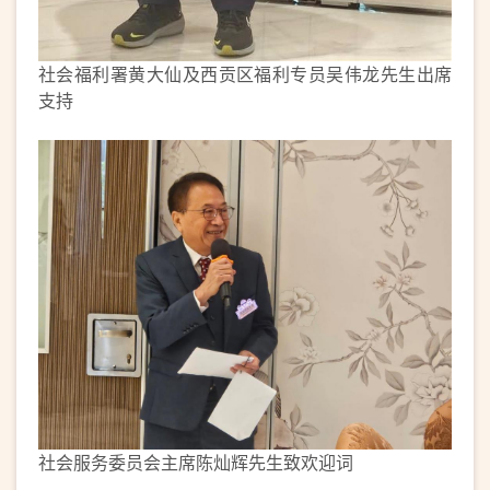
社会福利署黄大仙及西贡区福利专员吴伟龙先生出席
支持
社会服务委员会主席陈灿辉先生致欢迎词