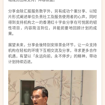
分享会除汇报服务数字外，另有成功个案分享、以短
片形式阐述单位负责社工及服务使用者的心声，同时
得到支持机构之一的香港红十字会分享在可悦居的韧
性项目，内容简洁到位，并能扼要地回顾计划的成
果。
展望未来，分享会後特别安排茶会环节，让一众支持
机构在轻松的环境下互相交流及分享，寻求更多合作
机遇，有望以「永远向前，永不停步」的精神，带动
计划持续迈进。