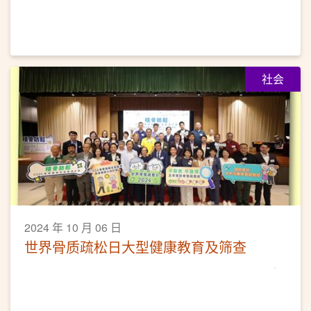
社会
2024 年 10 月 06 日
世界骨质疏松日大型健康教育及筛查