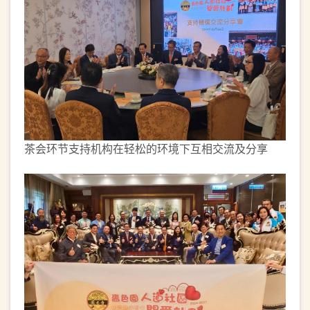
茶会环节支持机构在轻松的环境下互相交流及分享