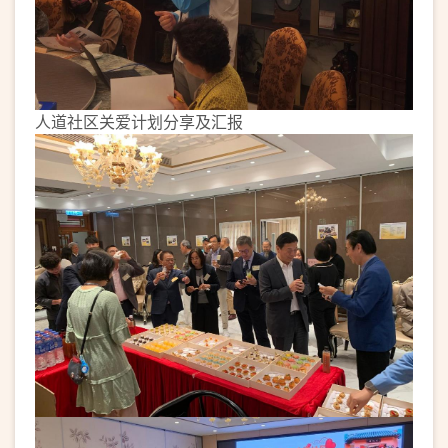
人道社区关爱计划分享及汇报