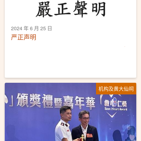
2024 年 6 月 25 日
严正声明
机构及黄大仙祠