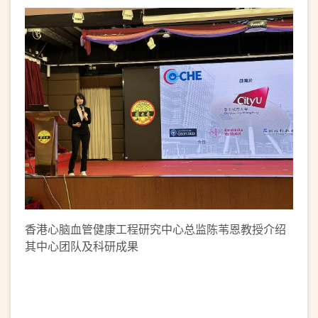
香港心脑血管健康工程研究中心总监陈苇恩教授介绍
其中心团队及科研成果