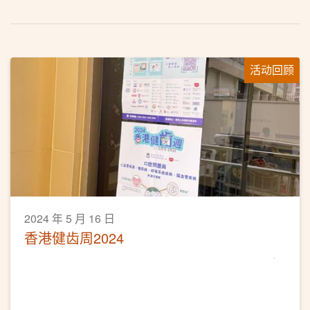
活动回顾
2024 年 5 月 16 日
香港健齿周2024