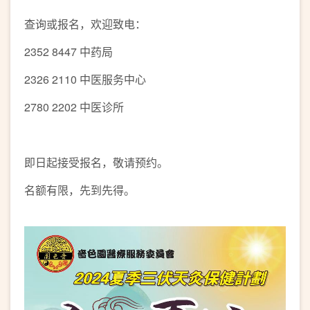
查询或报名，欢迎致电：
2352 8447 中药局
2326 2110 中医服务中心
2780 2202 中医诊所
即日起接受报名，敬请预约。
名额有限，先到先得。