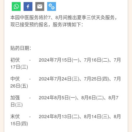
本园中医服务将於7、8月间推出夏季三伏天灸服务，
现已接受预约报名，服务详情如下：
贴药日期：
初伏 - 2024年7月15日(一)、7月16日(二)、7月
17日(三)
中伏 - 2024年7月24日(三)、7月25日(四)、7月
26日(五)
加强 - 2024年8月5日(一)、8月6日(二)、8月7
日(三)
末伏 - 2024年8月13日(二)、8月14日(三)、8月
15日(四)