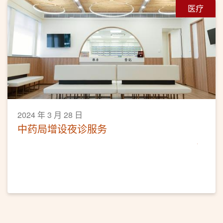
医疗
2024 年 3 月 28 日
中药局增设夜诊服务