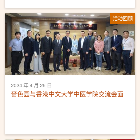
活动回顾
2024 年 4 月 25 日
啬色园与香港中文大学中医学院交流会面