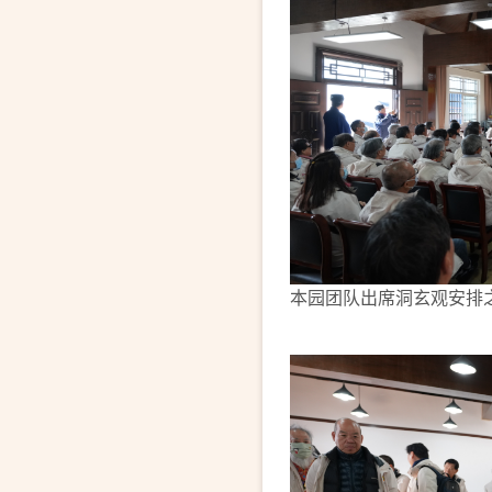
本园团队出席洞玄观安排