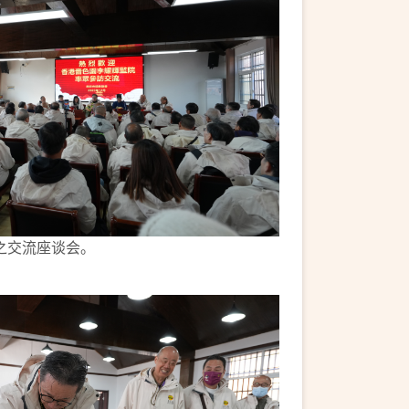
之交流座谈会。