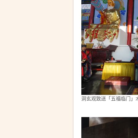
洞玄观致送「五福临门」