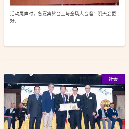
活动尾声时，各嘉宾於台上与全场大合唱：明天会更
好。
社会