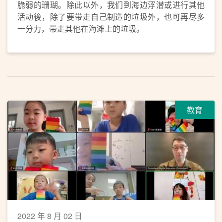
脆弱的珊瑚。除此以外，我们到海边浮潜或进行其他
活动後，除了要带走自己制造的垃圾外，也可再尽多
一分力，带走其他在海滩上的垃圾。
教育
2022 年 8 月 02 日