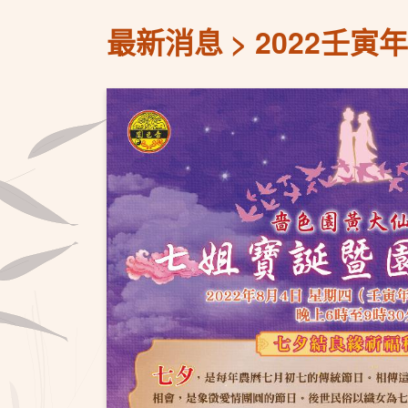
最新消息
2022壬