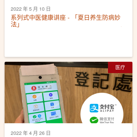
2022 年 5 月 10 日
系列式中医健康讲座 - 「夏日养生防病妙
法」
医疗
2022 年 4 月 26 日