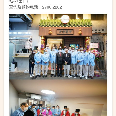
站A1出口）
查询及预约电话：2780 2202