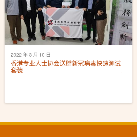
2022 年 3 月 10 日
香港专业人士协会送赠新冠病毒快速测试
套装