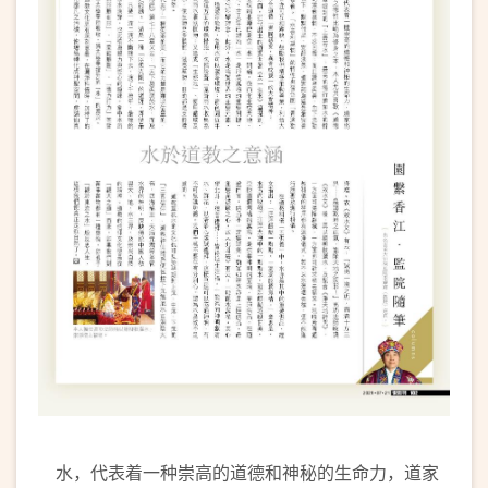
水，代表着一种崇高的道德和神秘的生命力，道家