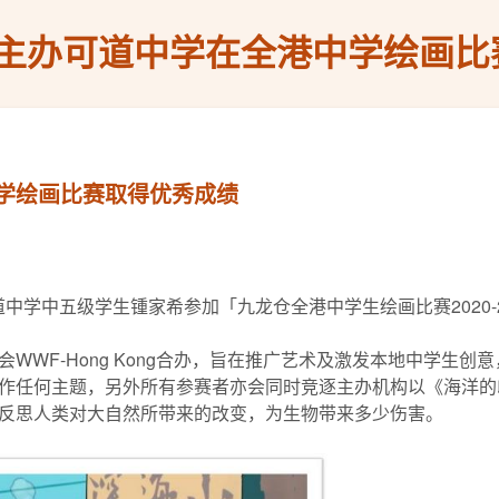
主办可道中学在全港中学绘画比
学绘画比赛取得优秀成绩
办可道中学中五级学生锺家希参加「九龙仓全港中学生绘画比赛2020
WWF-Hong Kong合办，旨在推广艺术及激发本地中学生
作任何主题，另外所有参赛者亦会同时竞逐主办机构以《海洋的
反思人类对大自然所带来的改变，为生物带来多少伤害。