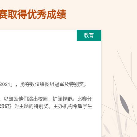
赛取得优秀成绩
教育
-2021」，勇夺数位绘图组冠军及特别奖。
创意，以鼓励他们跳出校园，扩阔视野。比赛分
印记》为主题的特别奖。主办机构希望学生