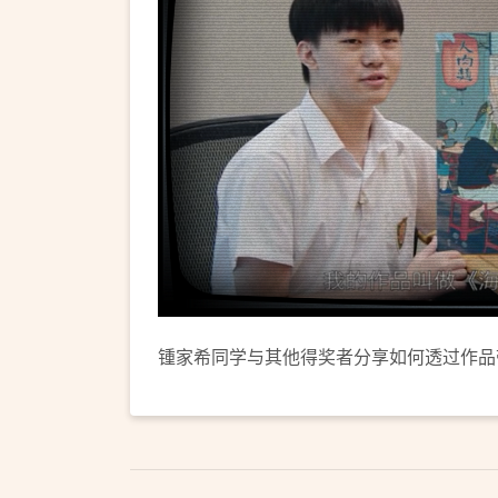
锺家希同学与其他得奖者分享如何透过作品