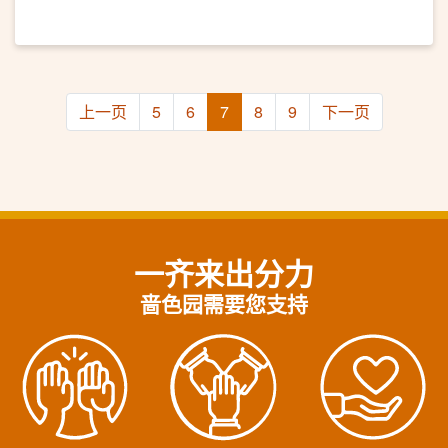
上一页
5
6
7
8
9
下一页
一齐来出分力
啬色园需要您支持