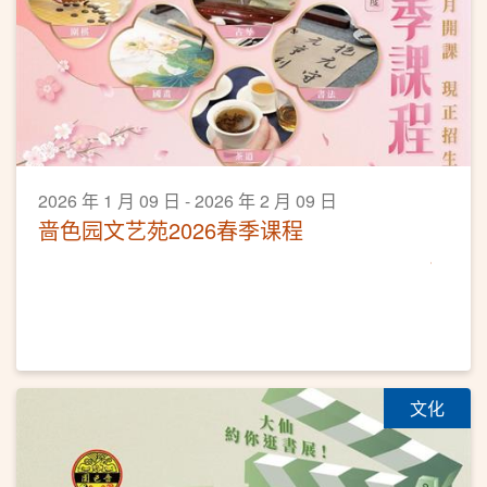
2026 年 1 月 09 日 - 2026 年 2 月 09 日
啬色园文艺苑2026春季课程
文化