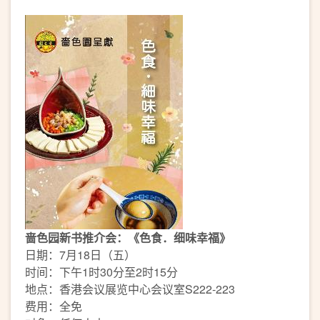
啬色园新书推介会：《色食．细味幸福》
日期：7月18日（五）
时间：下午1时30分至2时15分
地点：香港会议展览中心会议室S222-223
费用：全免