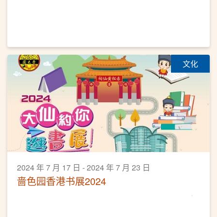
文化
2024 年 7 月 17 日 - 2024 年 7 月 23 日
啬色园香港书展2024