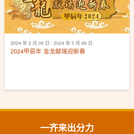
2024 年 2 月 09 日 - 2024 年 3 月 09 日
2024甲辰年 金龙献瑞迎新春
一齐来出分力