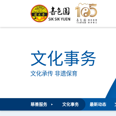
文化事务
文化承传 非遗保育
慈善服务
文化事务
最新动态