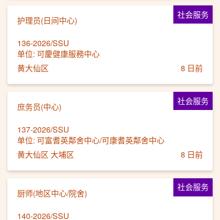
社会服务
护理员(日间中心)
136-2026/SSU
单位: 可慶健康服務中心
黄大仙区
8 日前
社会服务
庶务员(中心)
137-2026/SSU
单位: 可富耆英鄰舍中心/可康耆英鄰舍中心
黄大仙区 大埔区
8 日前
社会服务
厨师(地区中心/院舍)
140-2026/SSU