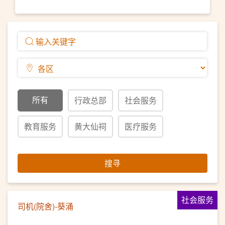
所有
行政总部
社会服务
教育服务
黄大仙祠
医疗服务
搜寻
社会服务
司机(院舍)-葵涌