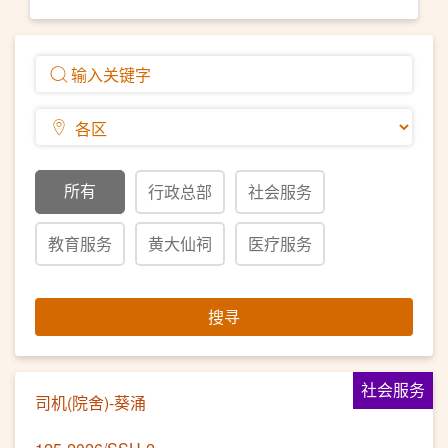
所有
行政总部
社会服务
教育服务
黄大仙祠
医疗服务
搜寻
社会服务
司机(院舍)-葵涌