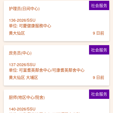
社会服务
护理员(日间中心)
136-2026/SSU
单位: 可慶健康服務中心
黄大仙区
9 日前
社会服务
庶务员(中心)
137-2026/SSU
单位: 可富耆英鄰舍中心/可康耆英鄰舍中心
黄大仙区 大埔区
9 日前
社会服务
厨师(地区中心/院舍)
140-2026/SSU