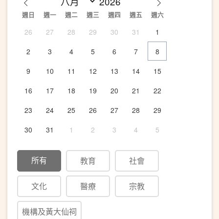
週日
週一
週二
週三
週四
週五
週六
26
27
28
29
30
31
1
2
3
4
5
6
7
8
9
10
11
12
13
14
15
16
17
18
19
20
21
22
23
24
25
26
27
28
29
30
31
1
2
3
4
5
所有
教育
社會
文化
醫療
宗教
機構及黃大仙祠