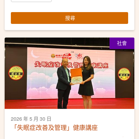
搜尋
社會
2026 年 5 月 30 日
「失眠症改善及管理」健康講座