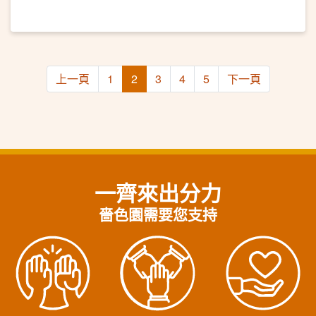
上一頁
1
2
3
4
5
下一頁
一齊來出分力
嗇色園需要您支持