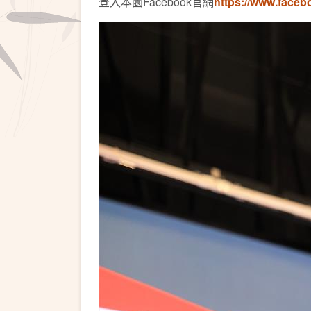
登入本園Facebook官網
https://www.faceb