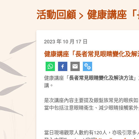
活動回顧
健康講座「
2023 年 10 月 17 日
健康講座「長者常見眼睛變化及解
健康講座「
長者常見眼睛變化及解決方法
」
講。
是次講座內容主要提及銀髮族常見的眼疾如
當中包括注意眼睛衞生、減少眼睛接觸紫外
當日現場觀眾人數約有120人，亦吸引眾