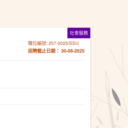
社會服務
職位編號: 257-2025/SSU
招聘截止日期： 30-08-2025