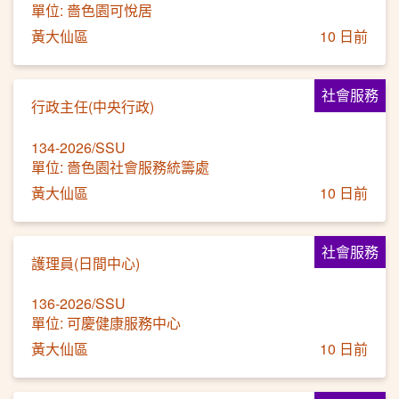
單位: 嗇色園可悅居
黃大仙區
10 日前
社會服務
行政主任(中央行政)
134-2026/SSU
單位: 嗇色園社會服務統籌處
黃大仙區
10 日前
社會服務
護理員(日間中心)
136-2026/SSU
單位: 可慶健康服務中心
黃大仙區
10 日前