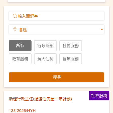
所有
行政總部
社會服務
教育服務
黃大仙祠
醫療服務
搜尋
社會服務
助理行政主任(過渡性房屋一年計劃)
133-2026/HYH