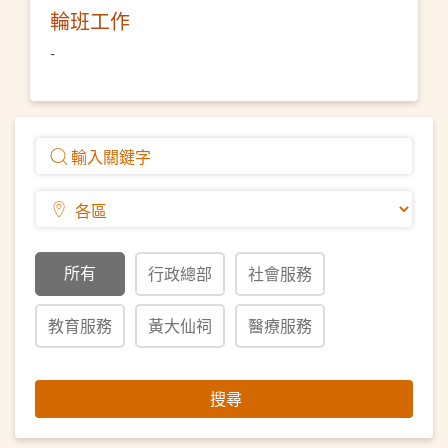
輪班工作
-
所有
行政總部
社會服務
教育服務
黃大仙祠
醫療服務
搜尋