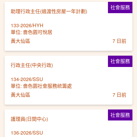
社會服務
助理行政主任(過渡性房屋一年計劃)
133-2026/HYH
單位: 嗇色園可悅居
黃大仙區
7 日前
社會服務
行政主任(中央行政)
134-2026/SSU
單位: 嗇色園社會服務統籌處
黃大仙區
7 日前
社會服務
護理員(日間中心)
136-2026/SSU