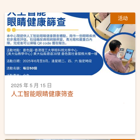
活动
2025 年 5 月 15 日
人工智能眼睛健康筛查