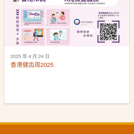
2025 年 4 月 24 日
香港健齿周2025