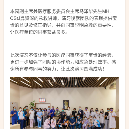
本园副主席兼医疗服务委员会主席马泽华先生MH,
CStJ爲资深的急救讲师，演习後就团队的表现提供宝
贵的意见及修正指导，并向同事説明急救的重要性，
让医疗单位的同事获益良多。
此次演习不仅让参与的医疗同事获得了宝贵的经验，
更进一步加强了团队的协作能力和应急处理效率。感
谢所有参与同事的努力，让此次演习圆满成功！