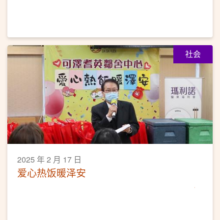
社会
2025 年 2 月 17 日
爱心热饭暖泽安