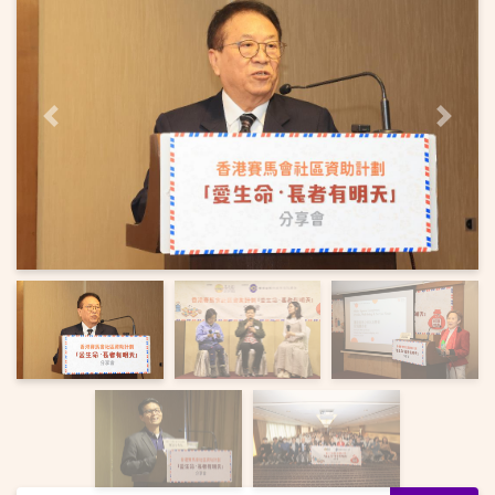
上一页
下一