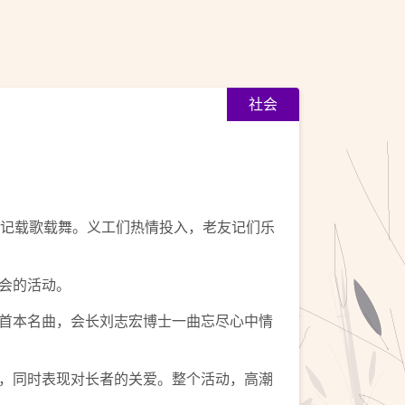
社会
友记载歌载舞。义工们热情投入，老友记们乐
会的活动。
首本名曲，会长刘志宏博士一曲忘尽心中情
，同时表现对长者的关爱。整个活动，高潮