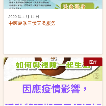
2022 年 4 月 14 日
中医夏季三伏天灸服务
医疗