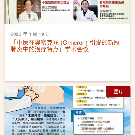
2022 年 4 月 19 日
「中医在奥密克戎 (Omicron) 引发的新冠
肺炎中的治疗特点」学术会议
医疗