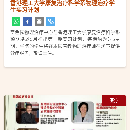
香港理工大学康复治疗科学系物理治疗学
生实习计划
啬色园物理治疗中心与香港理工大学康复治疗科学系
预期将於5月推出第一期实习计划，每期约为时5星
期。学院的学生将在本园带教物理治疗师在场下提供
诊疗服务，敬请垂注。
医疗