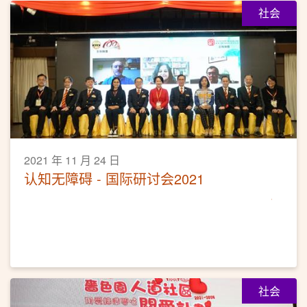
社会
2021 年 11 月 24 日
认知无障碍 - 国际研讨会2021
社会