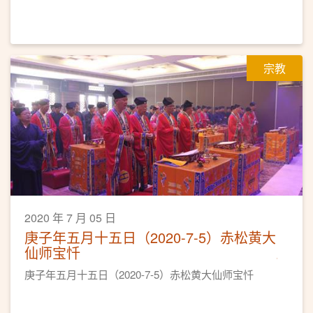
宗教
2020 年 7 月 05 日
庚子年五月十五日（2020-7-5）赤松黄大
仙师宝忏
庚子年五月十五日（2020-7-5）赤松黄大仙师宝忏