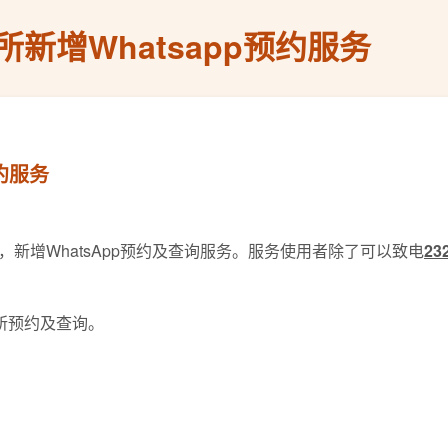
新增Whatsapp预约服务
约服务
起，新增WhatsApp预约及查询服务。服务使用者除了可以致电
23
诊所预约及查询。