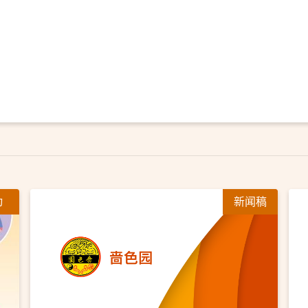
动
新闻稿