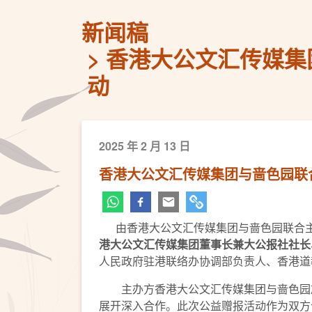
新闻稿
香港大公文汇传媒集
动
2025 年 2 月 13 日
香港大公文汇传媒集团与啬色园联
由香港大公文汇传媒集团与啬色园联合
港大公文汇传媒集团董事长兼大公报社社长
人民政府驻港联络办协调部负责人、香港道
主办方香港大公文汇传媒集团与啬色园於2
展开深入合作。此次公益赠报活动作为双方