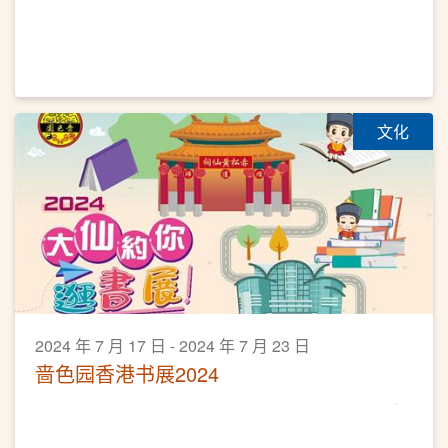
文化
2024 年 7 月 17 日 - 2024 年 7 月 23 日
啬色园香港书展2024