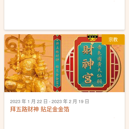
宗教
2023 年 1 月 22 日 - 2023 年 2 月 19 日
拜五路财神 贴足金金箔