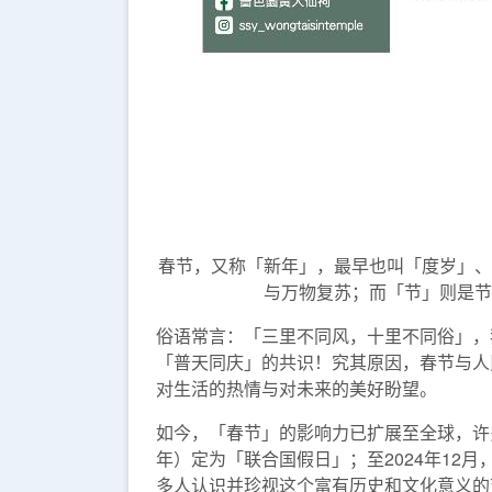
春节，又称「新年」，最早也叫「度岁」、
与万物复苏；而「节」则是节
俗语常言：「三里不同风，十里不同俗」，
「普天同庆」的共识！究其原因，春节与人
对生活的热情与对未来的美好盼望。
如今，「春节」的影响力已扩展至全球，许
年）定为「联合国假日」；至2024年1
多人认识并珍视这个富有历史和文化意义的