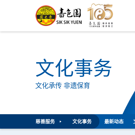
文化事务
文化承传 非遗保育
慈善服务
文化事务
最新动态