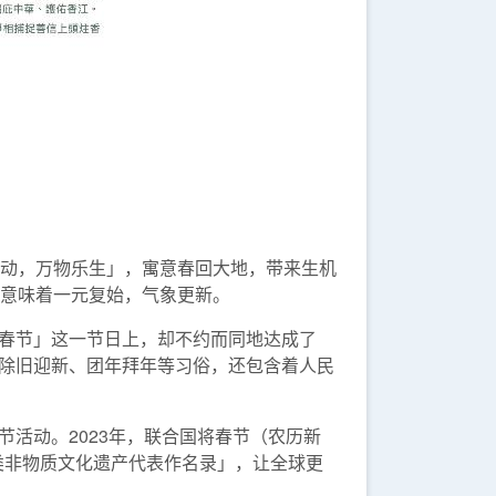
动，万物乐生」，寓意春回大地，带来生机
意味着一元复始，气象更新。
春节」这一节日上，却不约而同地达成了
除旧迎新、团年拜年等习俗，还包含着人民
活动。2023年，联合国将春节（农历新
类非物质文化遗产代表作名录」，让全球更