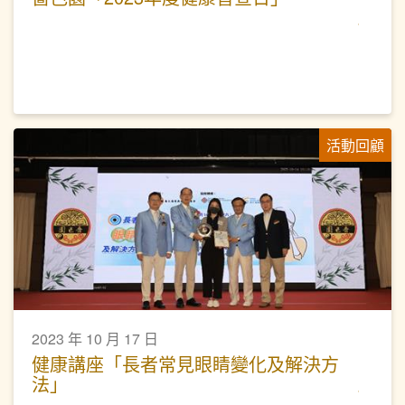
活動回顧
2023 年 10 月 17 日
健康講座「長者常見眼睛變化及解決方
法」