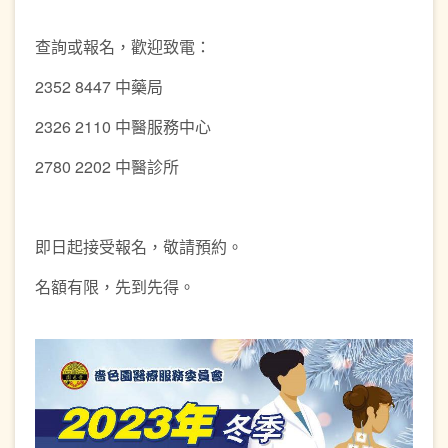
查詢或報名，歡迎致電：
2352 8447 中藥局
2326 2110 中醫服務中心
2780 2202 中醫診所
即日起接受報名，敬請預約。
名額有限，先到先得。