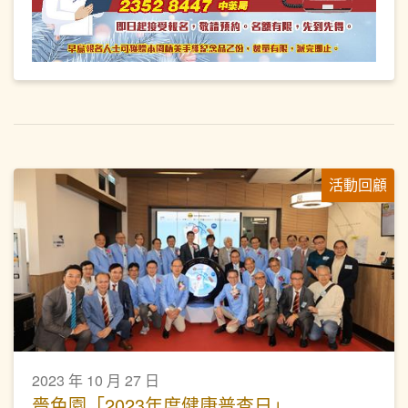
活動回顧
2023 年 10 月 27 日
嗇色園「2023年度健康普查日」