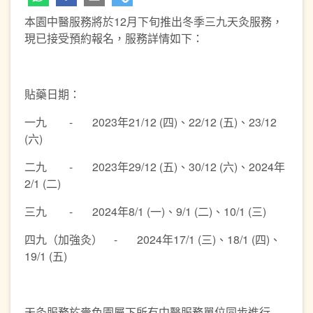
本園中醫服務將於12月下旬推出冬季三九天灸服務，
現已接受預約報名，服務詳情如下：
貼藥日期：
一九 - 2023年21/12 (四)、22/12 (五)、23/12
(六)
二九 - 2023年29/12 (五)、30/12 (六)、2024年
2/1 (二)
三九 - 2024年8/1 (一)、9/1 (二)、10/1 (三)
四九（加強灸） - 2024年17/1 (三)、18/1 (四)、
19/1 (五)
天灸服務於嗇色園屬下所有中醫服務單位同步進行