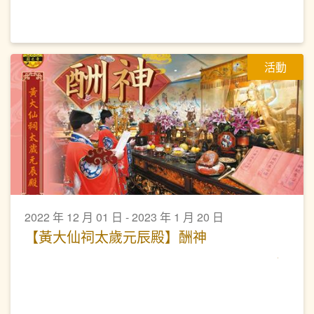
活動
2022 年 12 月 01 日 - 2023 年 1 月 20 日
【黃大仙祠太歲元辰殿】酬神