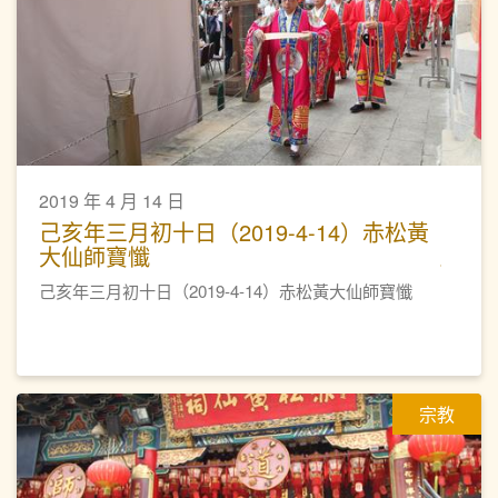
2019 年 4 月 14 日
己亥年三月初十日（2019-4-14）赤松黃
大仙師寶懺
己亥年三月初十日（2019-4-14）赤松黃大仙師寶懺
宗教