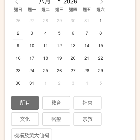
週日
週一
週二
週三
週四
週五
週六
26
27
28
29
30
31
1
2
3
4
5
6
7
8
9
10
11
12
13
14
15
16
17
18
19
20
21
22
23
24
25
26
27
28
29
30
31
1
2
3
4
5
所有
教育
社會
文化
醫療
宗教
機構及黃大仙祠